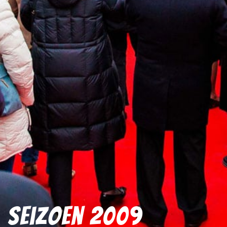
Seizoen 2009