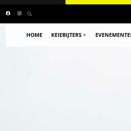
HOME
KEIEBIJTERS
EVENEMENTE