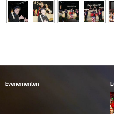
Evenementen
L