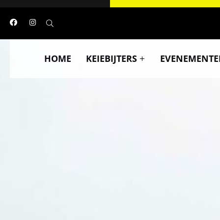
HOME
KEIEBIJTERS
EVENEMENTE