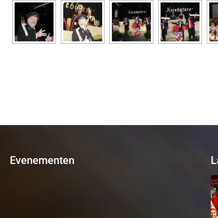
Evenementen
L