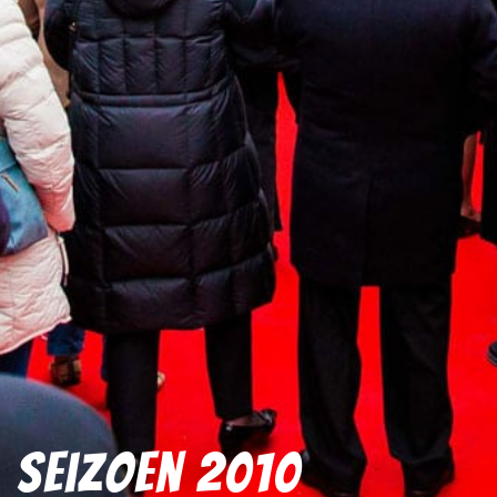
Seizoen 2010