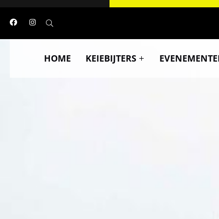
HOME
KEIEBIJTERS
EVENEMENTE