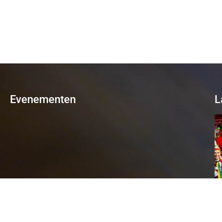
Evenementen
L