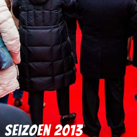
Seizoen 2013