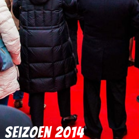
Seizoen 2014