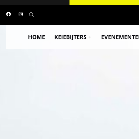
HOME
KEIEBIJTERS
EVENEMENTE