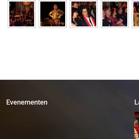
Evenementen
L