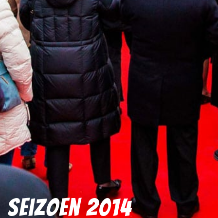
Seizoen 2014