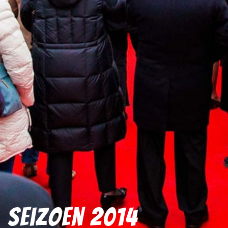
Seizoen 2014