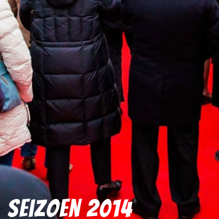
Seizoen 2014