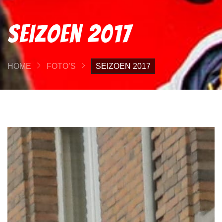
Seizoen 2017
HOME
FOTO’S
SEIZOEN 2017