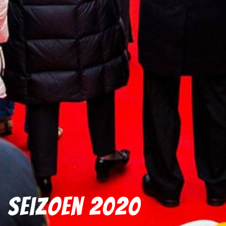
Seizoen 2020