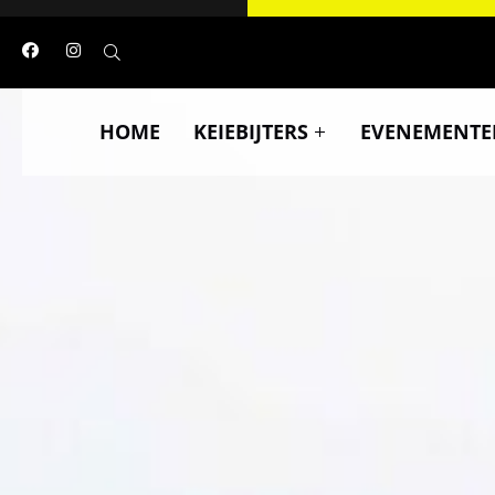
HOME
KEIEBIJTERS
EVENEMENTE