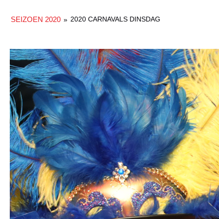
SEIZOEN 2020
2020 CARNAVALS DINSDAG
»