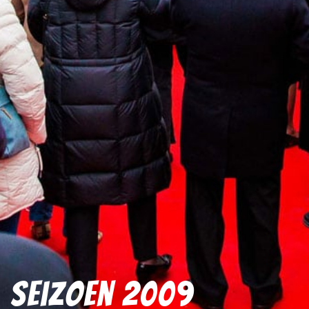
Seizoen 2009