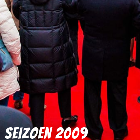
Seizoen 2009