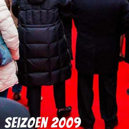
Seizoen 2009