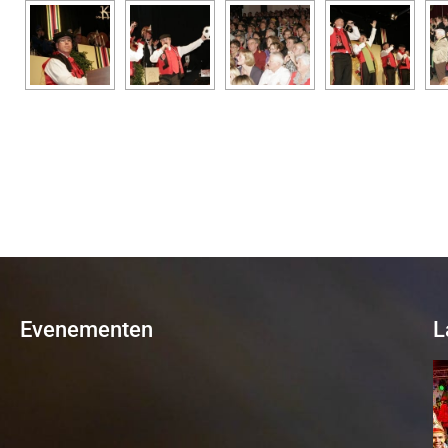
Evenementen
L