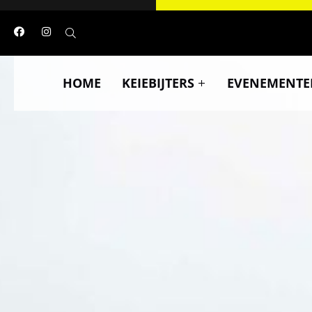
HOME
KEIEBIJTERS
EVENEMENTE