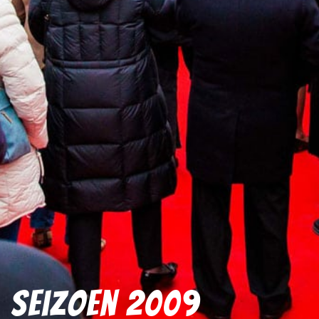
Seizoen 2009