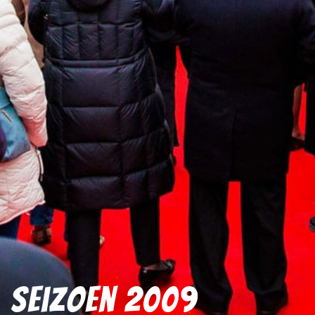
Seizoen 2009