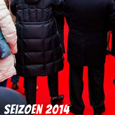
Seizoen 2014