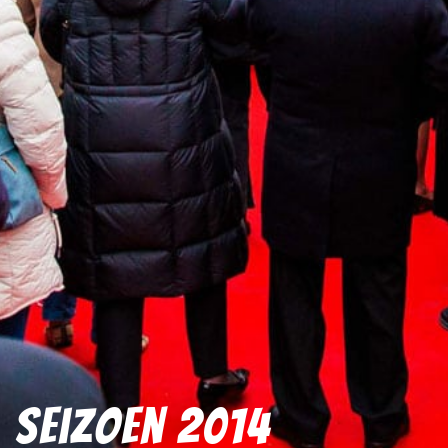
Seizoen 2014