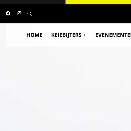
HOME
KEIEBIJTERS
EVENEMENTE