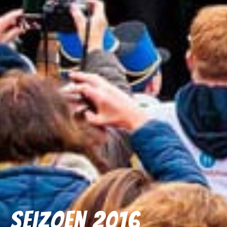
Seizoen 2016