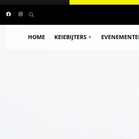
HOME
KEIEBIJTERS
EVENEMENTE