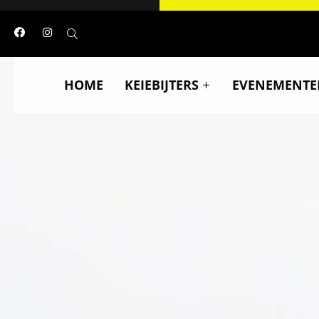
HOME
KEIEBIJTERS
EVENEMENTE