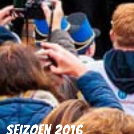
Seizoen 2016