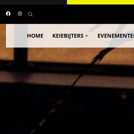
HOME
KEIEBIJTERS
EVENEMENTE