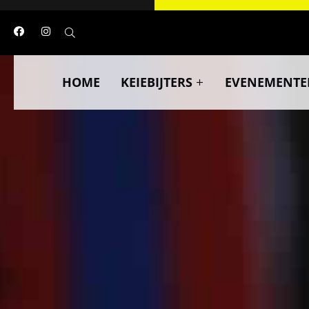
HOME
KEIEBIJTERS
EVENEMENTE