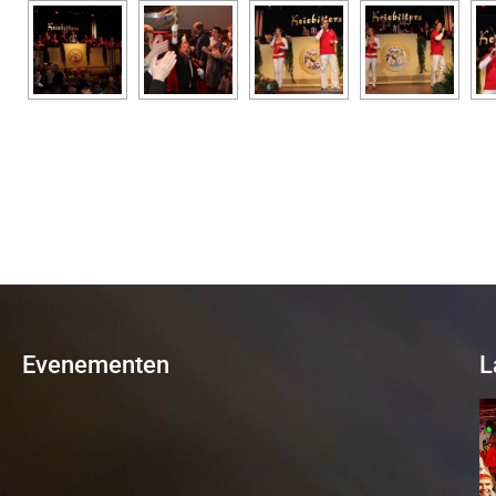
Evenementen
L