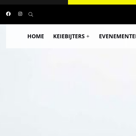
HOME
KEIEBIJTERS
EVENEMENTE