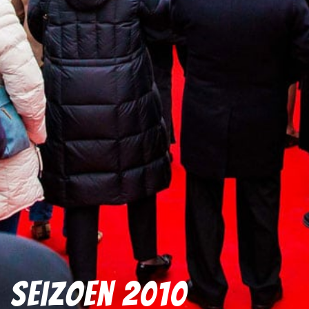
Seizoen 2010