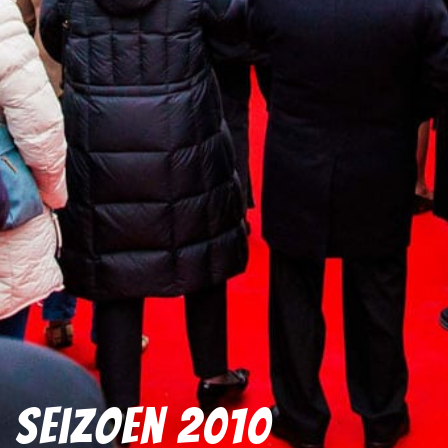
Seizoen 2010