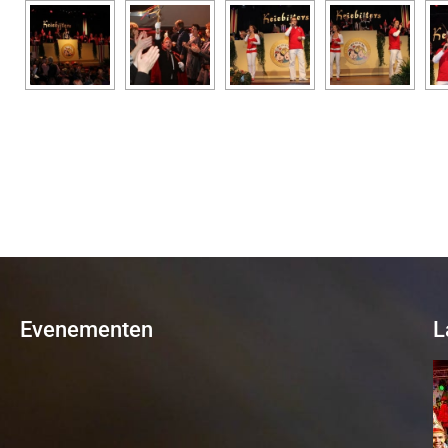
Evenementen
L