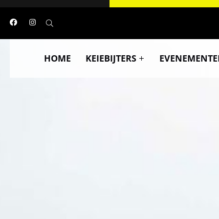
HOME
KEIEBIJTERS
EVENEMENTE