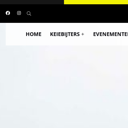
HOME
KEIEBIJTERS
EVENEMENTE