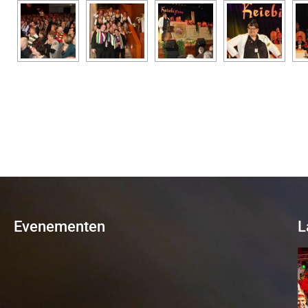
Evenementen
L