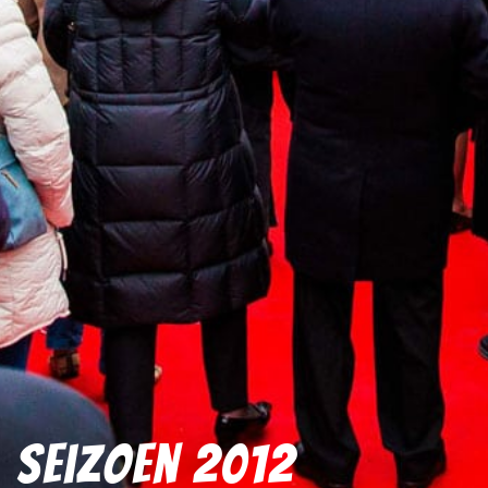
Seizoen 2012