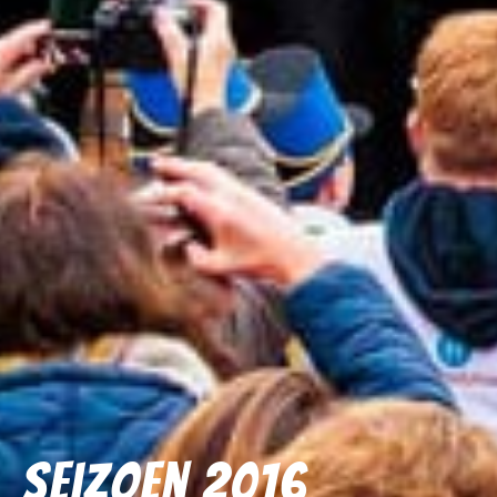
Seizoen 2016