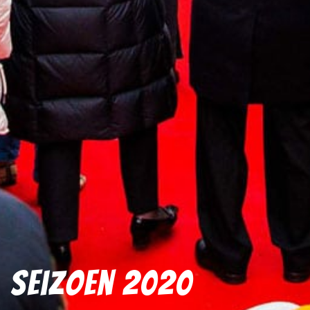
Seizoen 2020