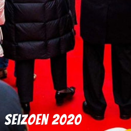
Seizoen 2020