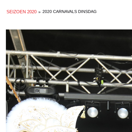
SEIZOEN 2020
2020 CARNAVALS DINSDAG
»