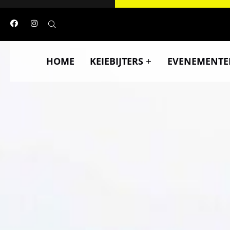
HOME
KEIEBIJTERS
EVENEMENTE