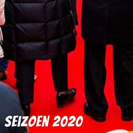
Seizoen 2020