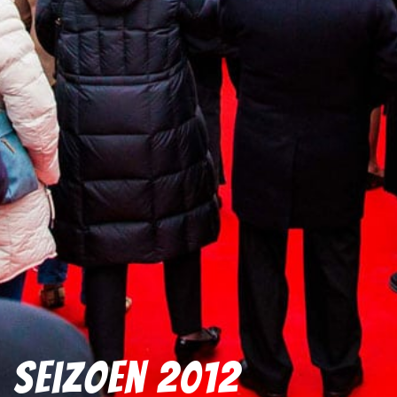
Seizoen 2012