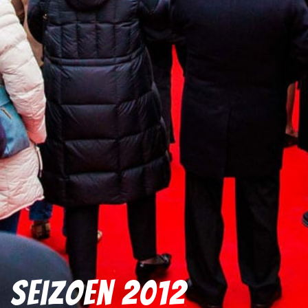
Seizoen 2012