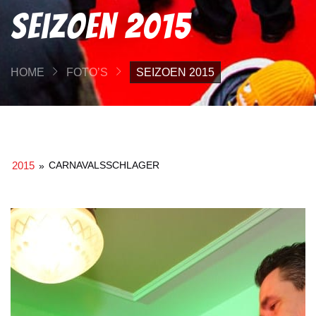
Seizoen 2015
HOME
FOTO’S
SEIZOEN 2015
2015
CARNAVALSSCHLAGER
»