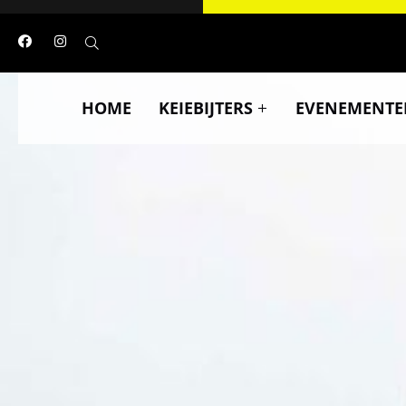
HOME
KEIEBIJTERS
EVENEMENTE