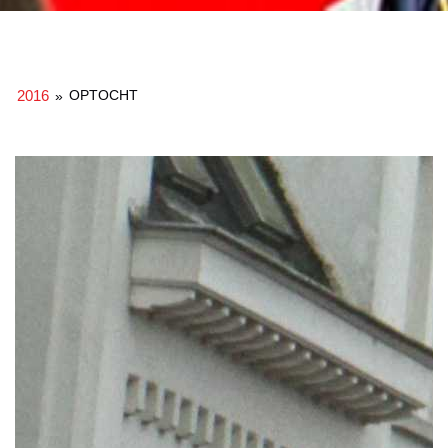
2016
OPTOCHT
»