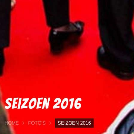
Seizoen 2016
HOME
FOTO’S
SEIZOEN 2016