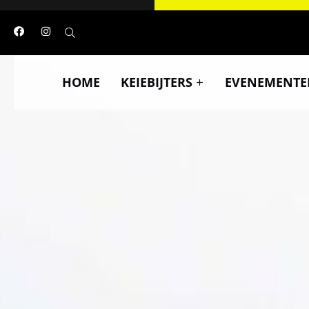
HOME
KEIEBIJTERS
EVENEMENTE