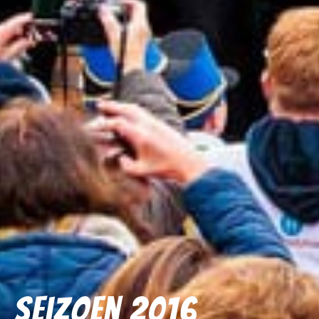
Seizoen 2016