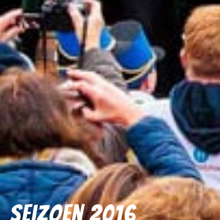
Seizoen 2016