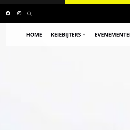
HOME
KEIEBIJTERS
EVENEMENTE