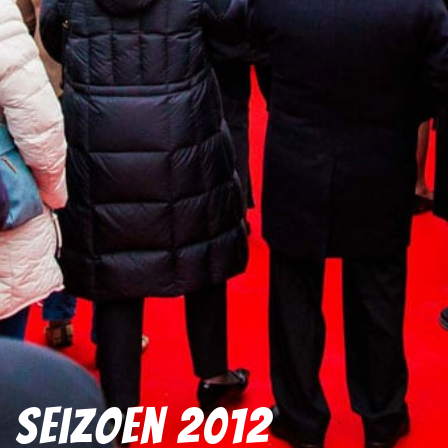
Seizoen 2012