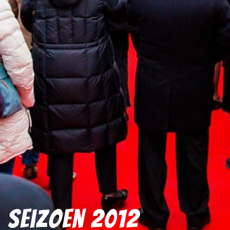
Seizoen 2012