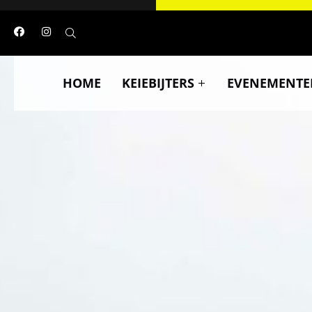
HOME
KEIEBIJTERS
EVENEMENTE