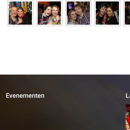
Evenementen
L