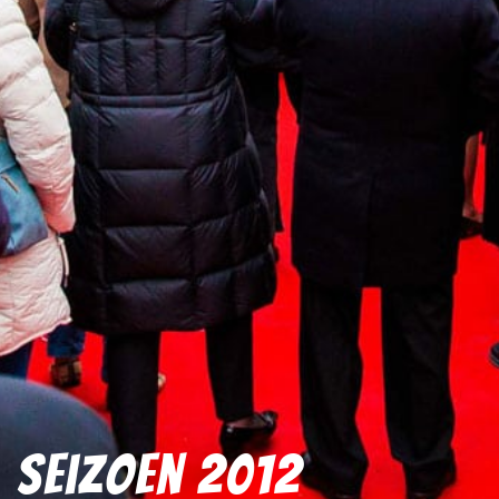
Seizoen 2012