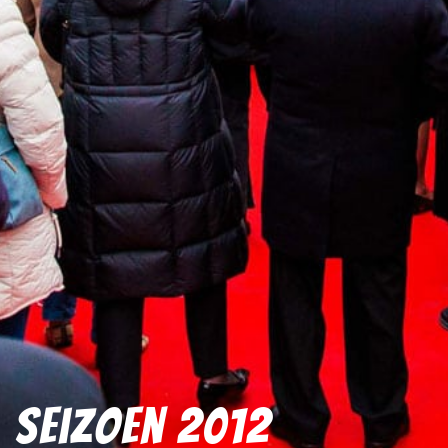
Seizoen 2012